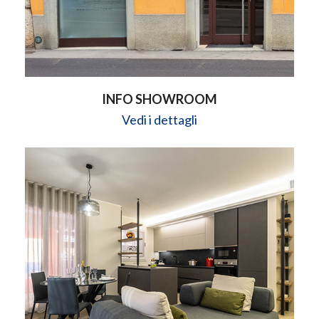
INFO SHOWROOM
Vedi i dettagli