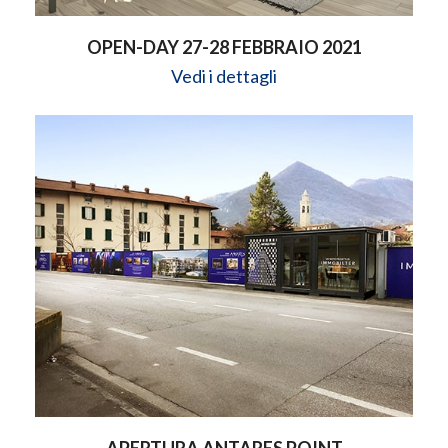
OPEN-DAY 27-28 FEBBRAIO 2021
Vedi i dettagli