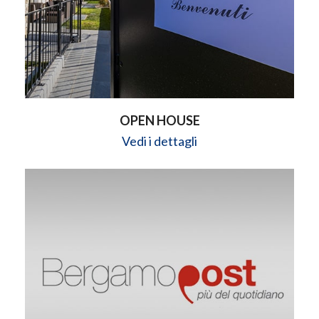
OPEN HOUSE
Vedi i dettagli