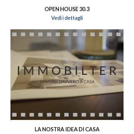
OPEN HOUSE 30.3
Vedi i dettagli
LA NOSTRA IDEA DI CASA