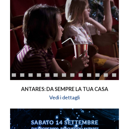
ANTARES: DA SEMPRE LA TUA CASA
Vedi i dettagli