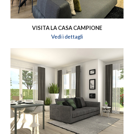
VISITA LA CASA CAMPIONE
Vedi i dettagli