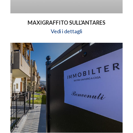
MAXIGRAFFITO SULL’ANTARES
Vedi i dettagli