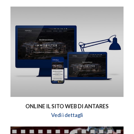
ONLINE IL SITO WEB DI ANTARES
Vedi i dettagli