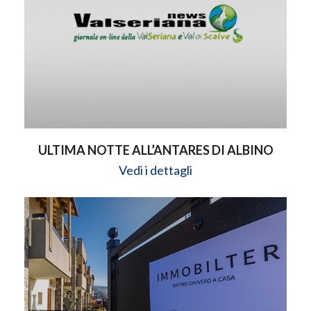
ULTIMA NOTTE ALL’ANTARES DI ALBINO
Vedi i dettagli