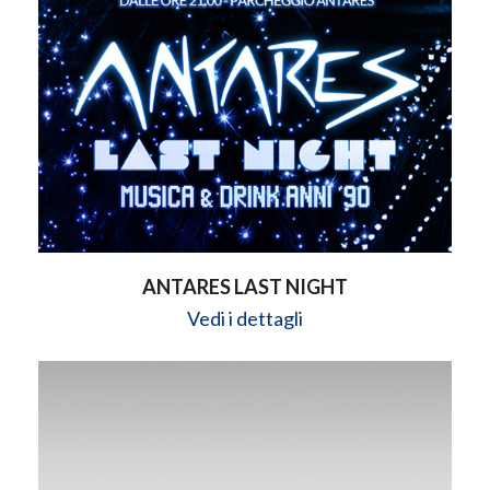
ANTARES LAST NIGHT
Vedi i dettagli